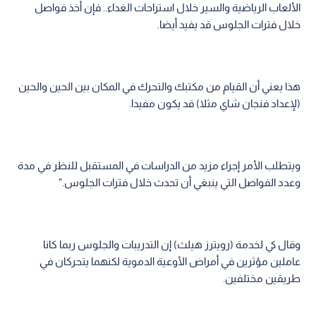
الألعاب الرياضية والسير خلال استراحات الغداء.. فإن أخذ فواصل
خلال فترات الجلوس قد يفيد أيضا.
هذا يعني أن القيام من مكتبك والتحرك في المكان بين الحين والحين
(لإعداد فنجان شاي مثلا) قد يكون مفيدا.
ويتطلب الأمر إجراء مزيد من الدراسات في المستقبل للنظر في مدة
وعدد الفواصل التي ينبغي أن تحدث خلال فترات الجلوس."
وقال كي لخدمة (رويترز هيلث) إن التدريبات والجلوس ربما كانا
عاملين مؤثرين في أمراض الأوعية الدموية لكنهما يتحركان في
طريقين مختلفين.