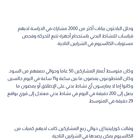
وحلل الباحثون بيانات أكثر من 2000 مشارك في الدراسة لديهم
قياسات للنشاط البدني باستخدام أجهزة تتبع للحركة وفحص
مستويات الكالسيوم في الشرايين التاجية.
وكان متوسط أعمار المشاركين 50 عاما وحوالي نصفهم من السود.
وكان المتطوعون يمضون ما بين ساعة و11 ساعة في اليوم جالسين
وكانوا إما لا يمارسون أي نشاط بدني على الإطلاق أو يمضون ما
يصل إلى 200 دقيقة في اليوم في نشاط بدني معتدل إلى قوي بواقع
29 دقيقة في المتوسط.
وقالت كوزليتينا إن حوالي ربع المشاركين كانت لديهم كميات من
الكالسيوم يمكن رصدها في الشرايين التاجية.