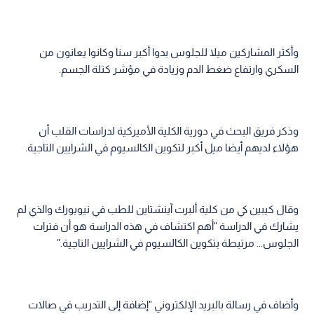
وأكثر المشاركين ميلا للجلوس بدوا أكبر سنا وكانوا يعانون من
السكري وارتفاع ضغط الدم وزيادة في مؤشر كتلة الجسم.
وذكر فريق البحث في دورية الكلية الأميركية لدراسات القلب أن
هؤلاء لديهم أيضا ميل أكبر لتكوين الكالسيوم في الشرايين التاجية.
وقال كيبين كي من كلية ألبرت آينشتاين للطب في نيويورك والذي لم
يشارك في الدراسة "أهم اكتشاف في هذه الدراسة هو أن فترات
الجلوس... مرتبطة بتكوين الكالسيوم في الشرايين التاجية."
وأضاف في رسالة بالبريد الإلكتروني "إضافة إلى التدريب في صالات