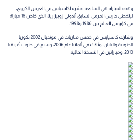
وهذه المباراة هي السابعة عشرة لكاسياس في العرس الكروي،
ليتخطى حارس المرمى السابق أندوني زوبيزاريتا، الذي خاض 16 مباراة
في كؤوس العالم بين 1986 و1998.
وشارك كاسيايس في خمس مباريات في مونديال 2002 بكوريا
الجنوبية واليابان، وثلاث في ألمانيا عام 2006، وسبع في جنوب أفريقيا
2010، ومباراتين في النسخة الحالية.