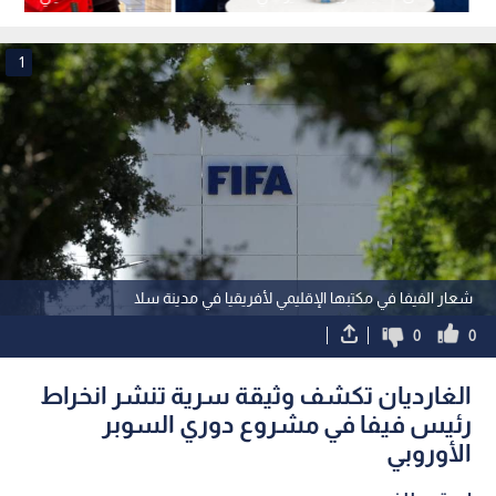
1
شعار الفيفا في مكتبها الإقليمي لأفريقيا في مدينة سلا
0
0
الغارديان تكشف وثيقة سرية تنشر انخراط
رئيس فيفا في مشروع دوري السوبر
الأوروبي