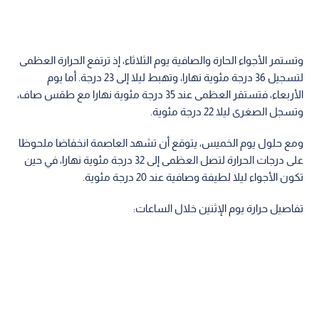
وتستمر الأجواء الحارة والصافية يوم الثلاثاء، إذ ترتفع الحرارة العظمى
لتسجيل 36 درجة مئوية نهارا، وتهبط ليلا إلى 23 درجة. أما يوم
الأربعاء، فتستقر العظمى عند 35 درجة مئوية نهارا مع طقس صاف،
وتسجل الصغرى ليلا 22 درجة مئوية.
ومع حلول يوم الخميس، يتوقع أن تشهد العاصمة انخفاضا ملحوظا
على درجات الحرارة لتصل العظمى إلى 32 درجة مئوية نهارا، في حين
تكون الأجواء ليلا لطيفة وصافية عند 20 درجة مئوية.
تفاصيل حرارة يوم الإثنين خلال الساعات: