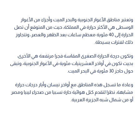
وتعتبر مناطق الأغوار الجنوبية والبحر الميت وأجزاء من الأغوار
الوسطى هي الأكثر حرارة في المملكة، حيث من المتوقع أن تصل
الحرارة إلى 40 مئوية معظم ساعات بعد الظهر والعصر، وتتجاوز
ذلك لفترات بسيطة.
وتكون درجة الحرارة الصغرى المقاسة فجرا مرتفعة هي الأخرى،
بحيث تكون في أواخر العشرينيات مئوية في الأغوار الجنوبية، وتبقى
حول حاجز 30 مئوية في البحر الميت.
وعادة ما تسجل هذه المناطق مع أواخر نيسان وأيار درجات حرارة
مشابهة، نظرا لتقدم كتل هوائية حارة نسبيا من صحراء ليبيا ومصر
أو من شمال شبه الجزيرة العربية.