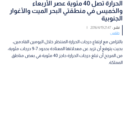
الحرارة تصل 40 مئوية عصر الأربعاء
والخميس في منطقتي البحر الميت والأغوار
الجنوبية
نشر :
21:47 2016/4/19
|
طقس
بالتزامن مع ارتفاع درجات الحرارة المنتظر خلال اليومين القادمين،
بحيث يتوقع أن تزيد عن معدلاتها المعتادة بحدود 7-9 درجات مئوية،
من المرجح أن تبلغ درجات الحرارة حاجز 40 مئوية في بعض مناطق
المملكة.