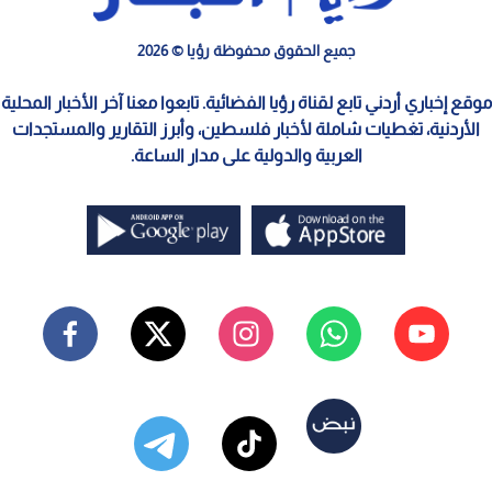
جميع الحقوق محفوظة رؤيا © 2026
موقع إخباري أردني تابع لقناة رؤيا الفضائية. تابعوا معنا آخر الأخبار المحلية
الأردنية، تغطيات شاملة لأخبار فلسطين، وأبرز التقارير والمستجدات
العربية والدولية على مدار الساعة.