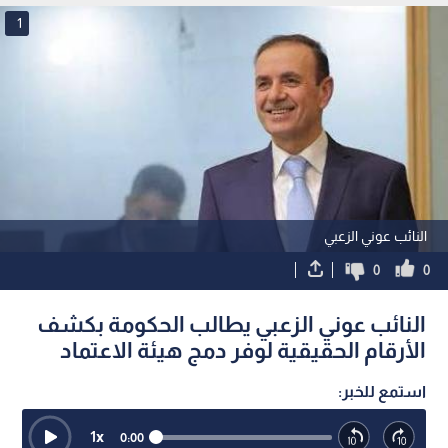
1
النائب عوني الزعبي
0
0
النائب عوني الزعبي يطالب الحكومة بكشف
الأرقام الحقيقية لوفر دمج هيئة الاعتماد
استمع للخبر:
1
x
0:00