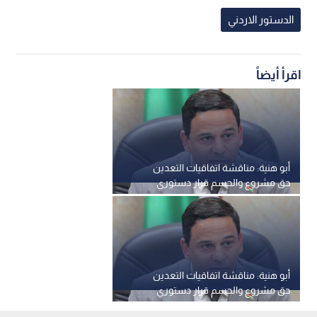
الدستور الاردني
اقرأ أيضاً
أبو هنية: مناقشة اتفاقيات التعدين
حق مشروع والحسم قرار دستوري
تحت قبة البرلمان
أبو هنية: مناقشة اتفاقيات التعدين
حق مشروع والحسم قرار دستوري
تحت قبة البرلمان