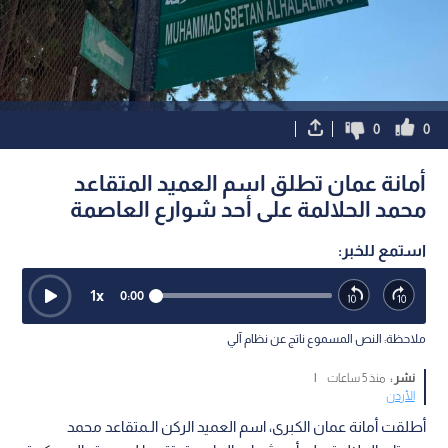
0
0
أمانة عمان تطلق اسم العميد المتقاعد
محمد الحلالمة على أحد شوارع العاصمة
استمع للخبر:
1
x
0:00
ملاحظة: النص المسموع ناتج عن نظام آلي
نشر :
منذ 5 ساعات
|
الأردن
أطلقت أمانة عمان الكبرى، اسم العميد الركن الـمتقاعد محمد