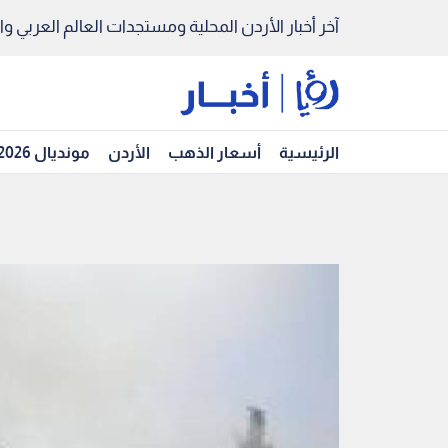
آخر أخبار الأردن المحلية ومستجدات العالم العربي والد
الرئيسية
أسعار الذهب
الأردن
مونديال 2026