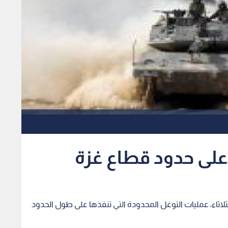
على حدود قطاع غزة
الثلاثاء، عمليات التوغل المحدودة التي تنفذها على طول الحدود