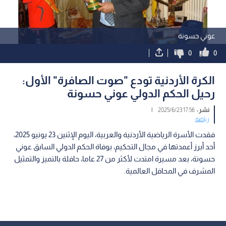
عوني حسونة
0
0
الكرة الأردنية تودع "صوت الصافرة" الأول:
رحيل الحكم الدولي عوني حسونة
نشر :
17:56 2025/6/23
|
رياضة
فقدت الأسرة الرياضية الأردنية والعربية، اليوم الإثنين 23 يونيو 2025،
أحد أبرز أعمدتها في مجال التحكيم، بوفاة الحكم الدولي السابق عوني
حسونة، بعد مسيرة امتدت لأكثر من 27 عاما، حافلة بالتميز والتمثيل
المشرف في المحافل العالمية.