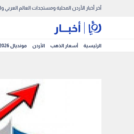
آخر أخبار الأردن المحلية ومستجدات العالم العربي والد
الرئيسية
أسعار الذهب
الأردن
مونديال 2026