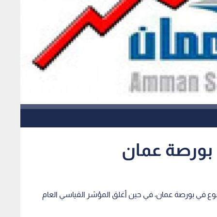
ي بورصة عمان
سبوع في بورصة عمان، في حين أغلق المؤشر القياسي العام