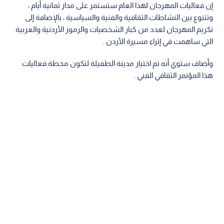
إن فعاليات المهرجان لهذا العام ستستمر على مدار ثمانية أيام ،
وتتنوع بين النشاطات الثقافية والفنية والسياسية ، بالإضافة إلى
تكريم المهرجان لعدد من كبار الشخصيات والرموز الأردنية والعربية
التي ساهمت في إثراء مسيرة الأردن .
وأضاف ستوي أنه تم اختيار مدينة الطفيلة لتكون محطة فعاليات
هذا المؤتمر الثقافي الفني .