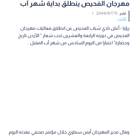
مهرجان الفحيص ينطلق بداية شهر آب
نشر :
17:15 2014/6/16
|
الأردن
رؤيا - أعلن نادي شباب الفحيص عن انطلاق فعاليات مهرجان
الفحيص في دورته الرابعة والعشرين تحت شعار " الأردن تاريخ
وحضارة" اعتبارا من اليوم السادس من شهر آب المقبل .
وقال مدير المهرجان أيمن سماوي خلال مؤتمر صحفي عقدته اليوم