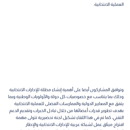
العملية الانتخابية.
وتوافق المشاركون أيضا على أهمية إنشاء مظلة للإدارات الانتخابية
وذلك بما يتناسب مع خصوصيات كل دولة والأولويات الوطنية وبما
يتفق مع المعايير الدولية والممارسات الفضلى للعملية الانتخابية
بهدف تطوير قدرات أعضائها من خلال تبادل الخبرات وتقديم الدعم
التقني، كما تم في هذا اللقاء تشكيل لجنة تحضيرية تتولى مهمة
اقتراح ميثاق عمل لشبكة عربية للإدارات الانتخابية والإطار