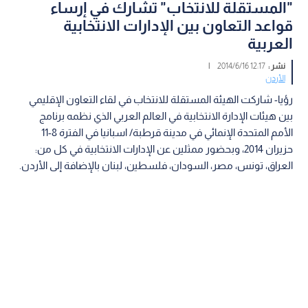
"المستقلة للانتخاب" تشارك في إرساء
قواعد التعاون بين الإدارات الانتخابية
العربية
نشر :
12:17 2014/6/16
|
الأردن
رؤيا- شاركت الهيئة المستقلة للانتخاب في لقاء التعاون الإقليمي
بين هيئات الإدارة الانتخابية في العالم العربي الذي نظمه برنامج
الأمم المتحدة الإنمائي في مدينة قرطبة/ اسبانيا في الفترة 8-11
حزيران 2014، وبحضور ممثلين عن الإدارات الانتخابية في كل من:
العراق، تونس، مصر، السودان، فلسطين، لبنان بالإضافة إلى الأردن.