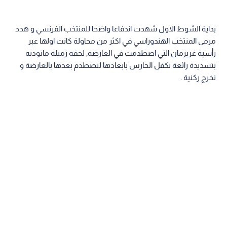
بداية الشوط الاول شهدت اندفاعا واضحا للمنتخب الفرنسي و هدد
مرمى المنتخب الهندوراسي في اكثر من محاولة كانت اولها عبر
رأسية غريزمان التي اصطدمت في العارضة, لحقه زميله ماتوديه
بتسديدة رائعة تكفل الحارس بابعادها لتصطدم بعدها بالعارضة و
تخرج ركنية .