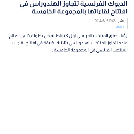
الديوك الفرنسية تتجاوز الهندوراس في
افتتاح لقاءاتها بالمجموعة الخامسة
نشر :
19:03 2014/6/15
|
رياضة
رؤيا - حقق المنتخب الفرنسي اول 3 نقاط له في بطولة كاس العالم
عندما تجاوز المنتخب الهندوراسي بثلاثية نظيفة في افتتاح لقاءات
المنتخب الفرنسي في المجموعة الخامسة .