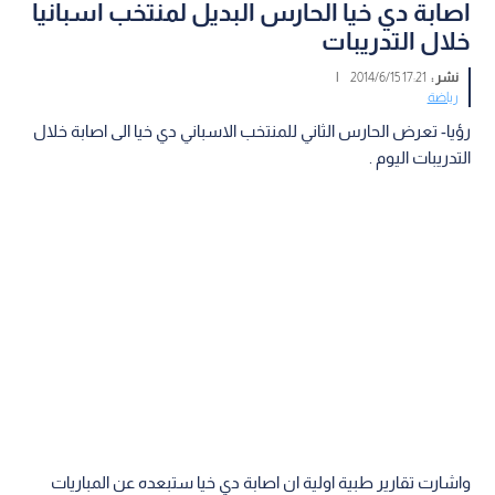
اصابة دي خيا الحارس البديل لمنتخب اسبانيا
خلال التدريبات
نشر :
17:21 2014/6/15
|
رياضة
رؤيا- تعرض الحارس الثاني للمنتخب الاسباني دي خيا الى اصابة خلال
التدريبات اليوم .
واشارت تقارير طبية اولية ان اصابة دي خيا ستبعده عن المباريات