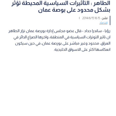
الطاهر : التأثيرات السياسية المحيطة تؤثر
بشكل محدود على بوصة عمان
نشر :
16:15 2014/6/15
|
اقتصاد
رؤيا - ساندرا حداد - قال عضو مجلس إدارة بورصة عمان نزار الطاهر
ان تاثير التوترات السياسية في المنطقة، واخرها الصراع الدائر في
العراق، محدود وغير مباشر على بورصة عمان، في حين سيكون
انعكاسها اكثر على الاسواق الخليجية.