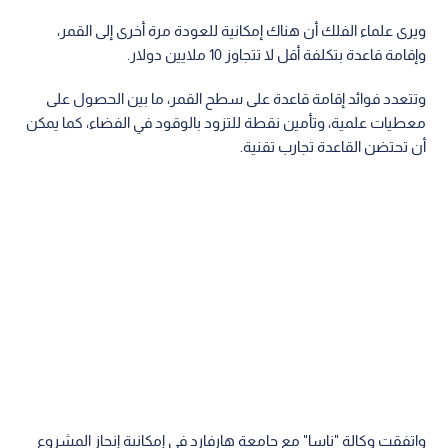
ويرى علماء الفلك أن هناك إمكانية للعودة مرة أخرى إلى القمر،
وإقامة قاعدة بتكلفة أقل لا تتجاوز 10 ملايين دولار.
وتتعدد فوائد إقامة قاعدة على سطح القمر، ما بين الحصول على
معطيات علمية، وتأمين نقطة للتزود بالوقود في الفضاء، كما يمكن
أن تحتضن القاعدة تجارب تقنية.
واتفقت وكالة "ناسا" مع جامعة هارفارد في إمكانية إنجاز المشروع