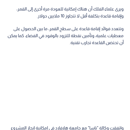
ويرى علماء الفلك أن هناك إمكانية للعودة مرة أخرى إلى القمر،
وإقامة قاعدة بتكلفة أقل لا تتجاوز 10 ملايين دولار.
وتتعدد فوائد إقامة قاعدة على سطح القمر، ما بين الحصول على
معطيات علمية، وتأمين نقطة للتزود بالوقود في الفضاء، كما يمكن
أن تحتضن القاعدة تجارب تقنية.
واتفقت وكالة "ناسا" مع جامعة هارفارد في إمكانية إنجاز المشروع