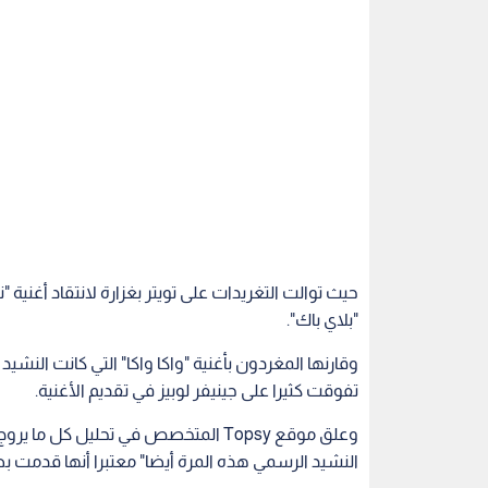
حيث توالت التغريدات على تويتر بغزارة لانتقاد أغنية 
"بلاي باك".
تفوقت كثيرا على جينيفر لوبيز في تقديم الأغنية.
وعلق موقع Topsy المتخصص في تحليل كل 
النشيد الرسمي هذه المرة أيضا" معتبرا أنها قدمت ب