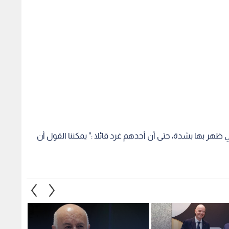
ي ظهر بها بشدة، حتى أن أحدهم غرد قائلا :" يمكننا القول أن