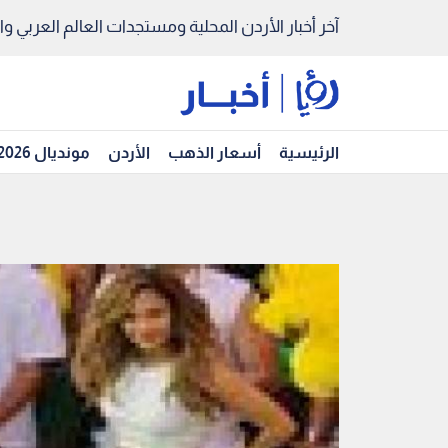
آخر أخبار الأردن المحلية ومستجدات العالم العربي والد
الرئيسية
أسعار الذهب
الأردن
مونديال 2026