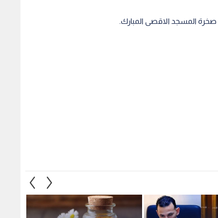
صخرة المسجد الاقصى المبارك.