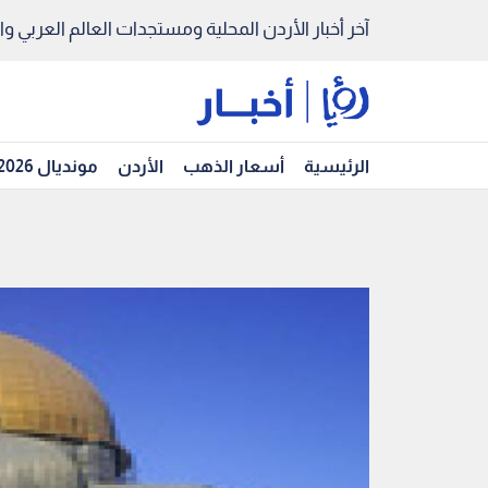
آخر أخبار الأردن المحلية ومستجدات العالم العربي والد
الرئيسية
أسعار الذهب
الأردن
مونديال 2026