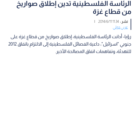
الرئاسة الفلسطينية تدين إطلاق صواريخ
من قطاع غزة
نشر :
11:34 2014/6/11
|
عربي دولي
رؤيا- أدانت الرئاسة الفلسطينية، إطلاق صواريخ من قطاع غزة على
جنوبي "اسرائيل"، داعية الفصائل الفلسطينية إلى الالتزام باتفاق 2012
للتهدئة، وتفاهمات اتفاق المصالحة الأخير.