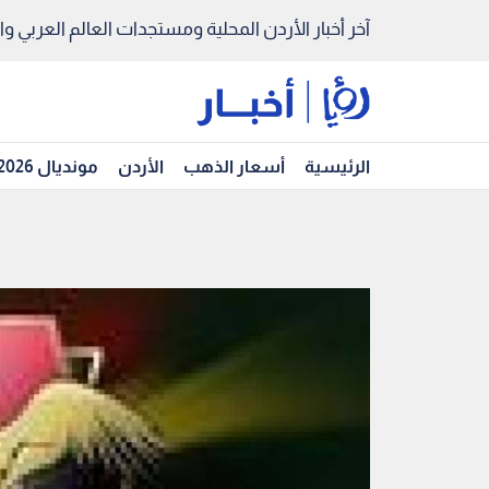
آخر أخبار الأردن المحلية ومستجدات العالم العربي والد
الرئيسية
أسعار الذهب
الأردن
مونديال 2026