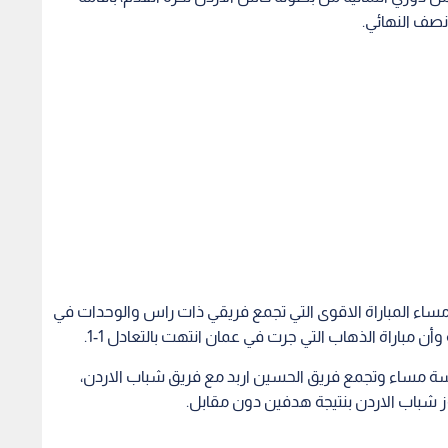
نصف النهائي.
اء المباراة الاقوى التي تجمع فريقي ذات راس والوحدات في
وأن مباراة الذهاب التي جرت في عمان انتهت بالتعادل 1-1.
ادسة مساء وتجمع فريق الحسين اربد مع فريق شباب الاردن،
ز شباب الاردن بنتيجة هدفين دون مقابل.