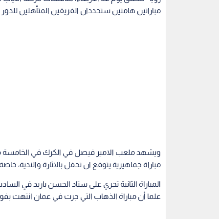
مباراتين هامتين ستحددان الفريقين المتأهلين للدور 
ويشهد ملعب الامير فيصل في الكرك في الخامسة مس
مباراة جماهيرية يتوقع ان تحفل بالاثارة والندية، خاصة 
المباراة الثانية تجري على ستاد الحسن باربد في الس
علما أن مباراة الذهاب التي جرت في عمان انتهت بفو