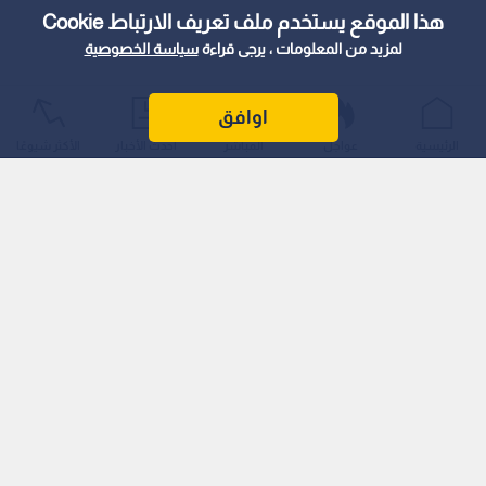
هذا الموقع يستخدم ملف تعريف الارتباط Cookie
لمزيد من المعلومات ، يرجى قراءة
سياسة الخصوصية
اوافق
الرئيسية
عواجل
المباشر
أحدث الأخبار
الأكثر شيوعًا