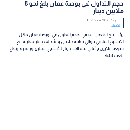
حجم التداول في بوصة عمان بلغ نحو 8
ملايين دينار
نشر :
17:32 2016/2/20
|
اقتصاد
رؤيا - بلغ المعدل اليومي لحجم التداول في بورصة عمان خلال
الاسبوع الماضي حوالي ثمانيه ملايين ومئه الف دينار مقارنة مع
سبعه ملايين وثماني مئه الف دينار للأسبوع السابق وبنسبة ارتفاع
بلغت 3.3%.