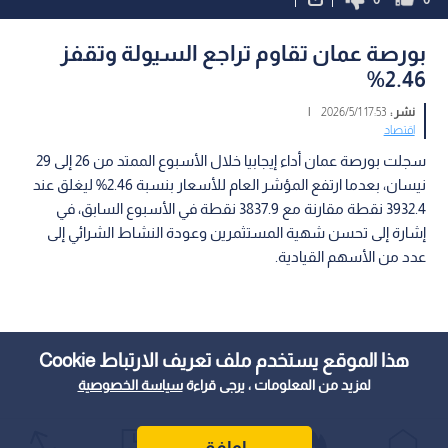
بورصة عمان تقاوم تراجع السيولة وتقفز
2.46%
نشر :
17:53 2026/5/1
|
اقتصاد
سجلت بورصة عمان أداء إيجابيا خلال الأسبوع الممتد من 26 إلى 29
نيسان، بعدما ارتفع المؤشر العام للأسعار بنسبة 2.46% ليغلق عند
3932.4 نقطة مقارنة مع 3837.9 نقطة في الأسبوع السابق، في
إشارة إلى تحسن شهية المستثمرين وعودة النشاط الشرائي إلى
عدد من الأسهم القيادية.
هذا الموقع يستخدم ملف تعريف الارتباط Cookie
لمزيد من المعلومات ، يرجى قراءة
سياسة الخصوصية