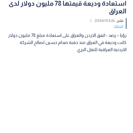
استعادة وديعة قيمتها 78 مليون دولار لدى
العراق
نشر :
6:06 2014/6/10
|
اقتصاد
رؤيا – رصد - اتفق الاردن والعراق على استعادة مبلغ 78 مليون دولار
كانت وديعة في العراق منذ حقبة صدام حسين لصالح الشركة
الاردنية العراقية للنقل البري.