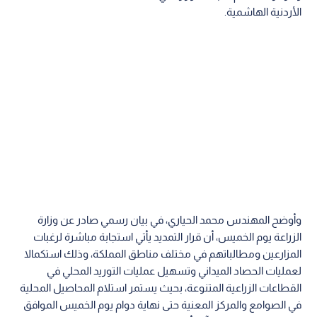
الأردنية الهاشمية.
وأوضح المهندس محمد الحياري، في بيان رسمي صادر عن وزارة
الزراعة يوم الخميس، أن قرار التمديد يأتي استجابة مباشرة لرغبات
المزارعين ومطالباتهم في مختلف مناطق المملكة، وذلك استكمالا
لعمليات الحصاد الميداني وتسهيل عمليات التوريد المحلي في
القطاعات الزراعية المتنوعة، بحيث يستمر استلام المحاصيل المحلية
في الصوامع والمركز المعنية حتى نهاية دوام يوم الخميس الموافق