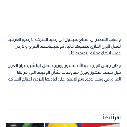
واضاف المصدر ان المبلغ سيحول الى رصيد الشركة الاردنية العراقية
للنقل البري الجاري تصفيتها حاليا ، ثم سيتقاسمه العراق والاردن
عقب انتهاء عملية التصفية كليا.
وكان رئيس الوزراء عبدالله النسور ووزيرة النقل لينا شبيب زارا العراق
قبل بضعة شهور وجرى مفاوضات بشأن الوديعة التي اقر بها
العراق في وقت لاحق وتم الاتفاق على اعادتها للاردن لصالح الشركة.
اقرأ أيضاً