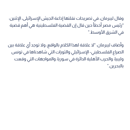
وقال ليبرمان، في تصريحات نقلتها إذاعة الجيش الإسرائيلى، الإثنين:
“رئيس مصر أخطأ حين قال إن القضية الفلسطينية هي أهم قضية
في الشرق الأوسط.”
وأضاف ليبرمان: “لا علاقة لهذا الكلام بالواقع، ولا توجد أي علاقة بين
الصراع الفلسطيني- الإسرائيلي والثورات التي شاهدناها في تونس
وليبيا، والحرب الأهلية الدائرة في سوريا، والمواجهات التي وقعت
بالبحرين.”