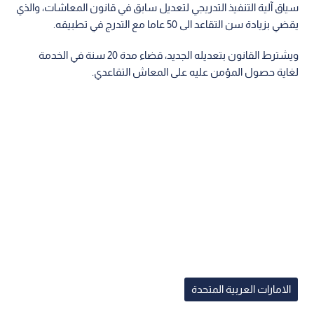
سياق آلية التنفيذ التدريجي لتعديل سابق في قانون المعاشات، والذي
يقضي بزيادة سن التقاعد الى 50 عاما مع التدرج في تطبيقه.
ويشترط القانون بتعديله الجديد، قضاء مدة 20 سنة في الخدمة
لغاية حصول المؤمن عليه على المعاش التقاعدي.
الامارات العربية المتحدة