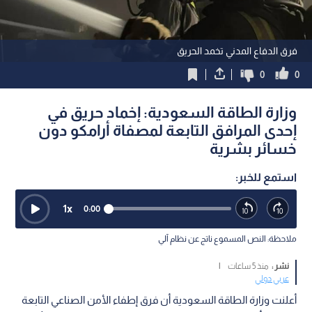
فرق الدفاع المدني تخمد الحريق
0
0
وزارة الطاقة السعودية: إخماد حريق في
إحدى المرافق التابعة لمصفاة أرامكو دون
خسائر بشرية
استمع للخبر:
1
x
0:00
ملاحظة: النص المسموع ناتج عن نظام آلي
نشر :
منذ 5 ساعات
|
عربي دولي
أعلنت وزارة الطاقة السعودية أن فرق إطفاء الأمن الصناعي التابعة