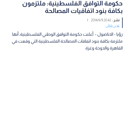
حكومة التوافق الفلسطينية: ملتزمون
بكافة بنود اتفاقيات المصالحة
نشر :
20:42 2014/6/9
|
عربي دولي
رؤيا - الاناضول - أعلنت حكومة التوافق الوطني الفلسطينية، أنها
ملتزمة بكافة بنود اتفاقات المصالحة الفلسطينية التي وقعت في
القاهرة والدوحة وغزة.