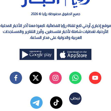
جميع الحقوق محفوظة رؤيا © 2026
موقع إخباري أردني تابع لقناة رؤيا الفضائية. تابعوا معنا آخر الأخبار المحلية
الأردنية، تغطيات شاملة لأخبار فلسطين، وأبرز التقارير والمستجدات
العربية والدولية على مدار الساعة.