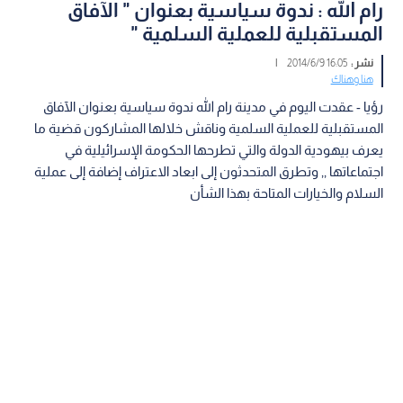
رام الله : ندوة سياسية بعنوان " الآفاق
المستقبلية للعملية السلمية "
نشر :
16:05 2014/6/9
|
هنا وهناك
رؤيا - عقدت اليوم في مدينة رام الله ندوة سياسية بعنوان الآفاق
المستقبلية للعملية السلمية وناقش خلالها المشاركون قضية ما
يعرف بيهودية الدولة والتي تطرحها الحكومة الإسرائيلية في
اجتماعاتها ,, وتطرق المتحدثون إلى ابعاد الاعتراف إضافة إلى عملية
السلام والخيارات المتاحة بهذا الشأن