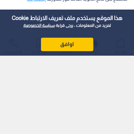
هذا الموقع يستخدم ملف تعريف الارتباط Cookie
لمزيد من المعلومات ، يرجى قراءة
سياسة الخصوصية
اوافق
الرئيسية
عواجل
المباشر
أحدث الأخبار
الأكثر شيوعًا