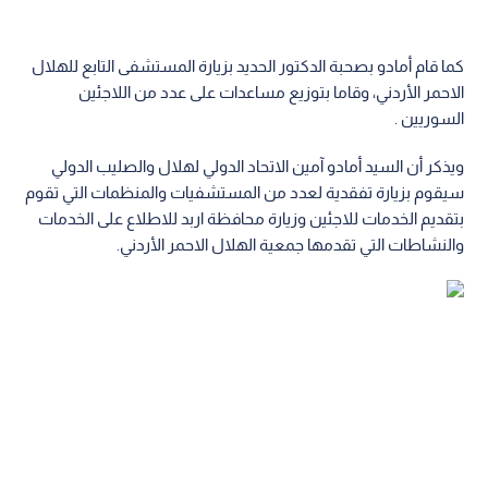
كما قام أمادو بصحبة الدكتور الحديد بزيارة المستشفى التابع للهلال
الاحمر الأردني، وقاما بتوزيع مساعدات على عدد من اللاجئين
السوريين .
ويذكر أن السيد أمادو آمين الاتحاد الدولي لهلال والصليب الدولي
سيقوم بزيارة تفقدية لعدد من المستشفيات والمنظمات التي تقوم
بتقديم الخدمات للاجئين وزيارة محافظة اربد للاطلاع على الخدمات
والنشاطات التي تقدمها جمعية الهلال الاحمر الأردني.