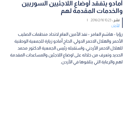
أمادو يتفقد أوضاع اللاجئيين السوريين
والخدمات المقدمة لهم
نشر :
10:23 2016/2/16
|
الأردن
رؤيا - هاشم العامر - نفذ الأمين العام لاتحاد منظمات الصليب
الأحمر والهلال الاحمر الدولي، الحاج أمادو زيارة للجمعية الوطنية
للهلال الاحمر الأردني، واستقبله رئيس الجمعية الدكتور محمد
الحديد وتعرف من خلاله على اوضاع اللاجئين والمساعدات المقدمة
لهم والرعاية التي يتلقوها في الأردن.