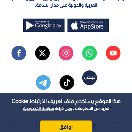
العربية والدولية على مدار الساعة.
هذا الموقع يستخدم ملف تعريف الارتباط Cookie
سياسة الخصوصية
الملكية الفكرية
معايير التصحيح
لمزيد من المعلومات ، يرجى قراءة
سياسة الخصوصية
اوافق