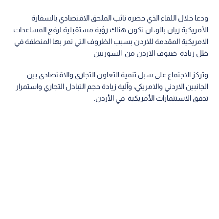
ودعا خلال اللقاء الذي حضره نائب الملحق الاقتصادي بالسفارة
الأمريكية ريان بالو، ان تكون هناك رؤية مستقبلية لرفع المساعدات
الامريكية المقدمة للاردن بسبب الظروف التي تمر بها المنطقة في
ظل زيادة ضيوف الاردن من السوريين
وتركز الاجتماع على سبل تنمية التعاون التجاري والاقتصادي بين
الجانبين الاردني والامريكي، وآلية زيادة حجم التبادل التجاري واستمرار
تدفق الاستثمارات الأمريكية في الأردن.