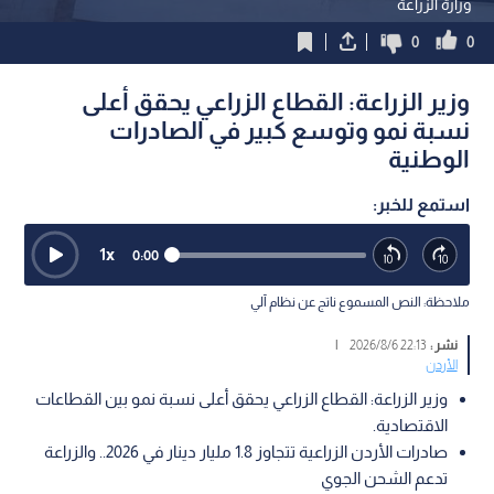
وزارة الزراعة
0
0
وزير الزراعة: القطاع الزراعي يحقق أعلى
نسبة نمو وتوسع كبير في الصادرات
الوطنية
استمع للخبر:
1
x
0:00
ملاحظة: النص المسموع ناتج عن نظام آلي
نشر :
22:13 2026/8/6
|
الأردن
وزير الزراعة: القطاع الزراعي يحقق أعلى نسبة نمو بين القطاعات
الاقتصادية.
صادرات الأردن الزراعية تتجاوز 1.8 مليار دينار في 2026.. والزراعة
تدعم الشحن الجوي