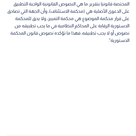
المختصة قانونيا بتقرير ما هي النصوص القانونية الواجبة التطبيق
على الدعوى الأصلية هي (محكمة الاستئناف)، وأن الجهة التي تصادق
على قرار محكمة الموضوع هي محكمة التمييز، ولا يحق للمحكمة
الدستورية الرقابة على المحاكم النظامية في ما يجب تطبيقه من
نصوص أو لا يجب تطبيقه، فهذا ما تؤكده نصوص قانون المحكمة
الدستورية".