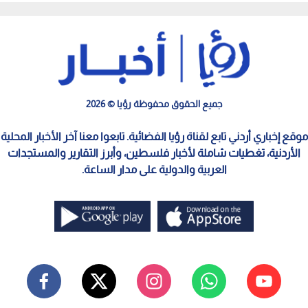
جميع الحقوق محفوظة رؤيا © 2026
موقع إخباري أردني تابع لقناة رؤيا الفضائية. تابعوا معنا آخر الأخبار المحلية
الأردنية، تغطيات شاملة لأخبار فلسطين، وأبرز التقارير والمستجدات
العربية والدولية على مدار الساعة.