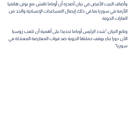
وأضاف البيت الأبيض في بيان أصدره أن أوباما ناقش مع بوتن هاتفيا
الأزمة في سوريا بما في ذلك إيصال المساعدات الإنسانية والحد من
الغارات الجوية.
وتابع البيان:"شدد الرئيس أوباما تحديدا على أهمية أن تلعب روسيا
الآن دورا بناء بوقف حملتها الجوية ضد قوات المعارضة المعتدلة في
سوريا".