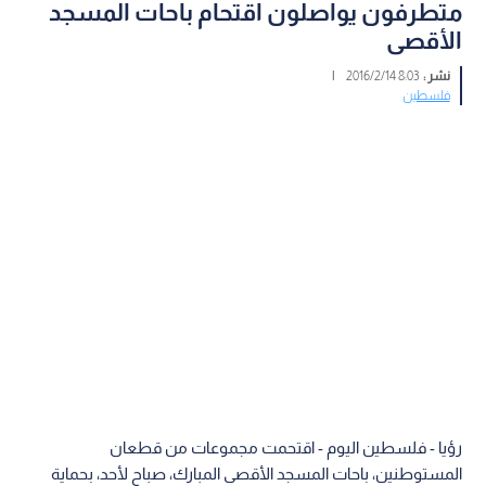
متطرفون يواصلون اقتحام باحات المسجد
الأقصى
نشر :
8:03 2016/2/14
|
فلسطين
رؤيا - فلسطين اليوم - اقتحمت مجموعات من قطعان
المستوطنين، باحات المسجد الأقصى المبارك، صباح لأحد، بحماية