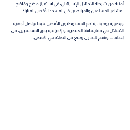
أمنية من شرطة الاحتلال الإسرائيلي، في استفزاز واضح وفاضح
لمشاعر المسلمين والمرابطين في المسجد الأقصى المبارك.
وبصورة يومية، يقتحم المستوطنون الأقصى، فيما تواصل أجهزة
الاحتلال في ممارساتها العنصرية والإجرامية بحق المقدسيين، من
إعدامات وهدم للمنازل ومنع من الصلاة في الأقصى.