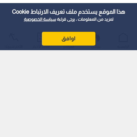
هذا الموقع يستخدم ملف تعريف الارتباط Cookie
لمزيد من المعلومات ، يرجى قراءة
سياسة الخصوصية
اوافق
الرئيسية
عواجل
المباشر
أحدث الأخبار
الأكثر شيوعًا