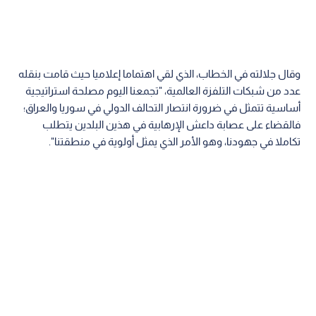
وقال جلالته في الخطاب، الذي لقي اهتماما إعلاميا حيث قامت بنقله
عدد من شبكات التلفزة العالمية، "تجمعنا اليوم مصلحة استراتيجية
أساسية تتمثل في ضرورة انتصار التحالف الدولي في سوريا والعراق؛
فالقضاء على عصابة داعش الإرهابية في هذين البلدين يتطلب
تكاملا في جهودنا، وهو الأمر الذي يمثل أولوية في منطقتنا".