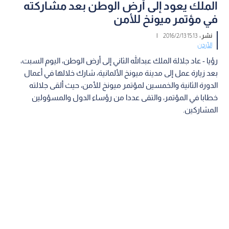
​​الملك يعود إلى أرض الوطن بعد مشاركته
في مؤتمر ميونخ للأمن
نشر :
15:13 2016/2/13
|
الأردن
رؤيا - عاد جلالة الملك عبدالله الثاني إلى أرض الوطن، اليوم السبت،
بعد زيارة عمل إلى مدينة ميونخ الألمانية، شارك خلالها في أعمال
الدورة الثانية والخمسين لمؤتمر ميونخ للأمن، حيث ألقى جلالته
خطابا في المؤتمر، والتقى عددا من رؤساء الدول والمسؤولين
المشاركين.