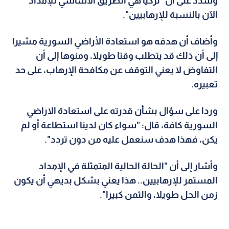
وشدد على أن "تركيا هي الطريق الأساسي للإمداد
الآن بالنسبة للإرهابيين".
وأضاف أن هدفه هو استعادة الأراضي السورية مشيرا
إلى أن ذلك قد يتطلب وقتا طويلا، ومنوها إلى أن
التفاوض لا يعني التوقف عن مكافحة الإرهاب، على حد
تعبيره.
وردا على سؤال بشأن قدرته على استعادة الاراضي
السورية كافة، قال: "سواء كان لدينا استطاعة أو لم
يكن، فهذا هدف سنعمل عليه من دون تردد".
وأشار إلى أن "الحالة الحالية المتمثلة في الإمداد
المستمر للإرهابيين.. هذا يعني بشكل بديهي أن يكون
زمن الحل طويلا، والثمن كبيرا".