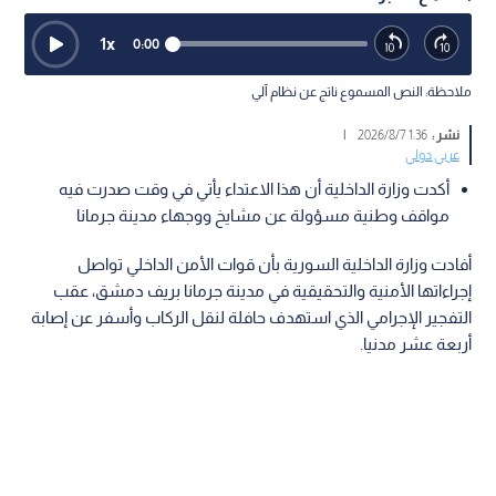
1
x
0:00
ملاحظة: النص المسموع ناتج عن نظام آلي
نشر :
1:36 2026/8/7
|
عربي دولي
أكدت وزارة الداخلية أن هذا الاعتداء يأتي في وقت صدرت فيه
مواقف وطنية مسؤولة عن مشايخ ووجهاء مدينة جرمانا
أفادت وزارة الداخلية السورية بأن قوات الأمن الداخلي تواصل
إجراءاتها الأمنية والتحقيقية في مدينة جرمانا بريف دمشق، عقب
التفجير الإجرامي الذي استهدف حافلة لنقل الركاب وأسفر عن إصابة
أربعة عشر مدنيا.