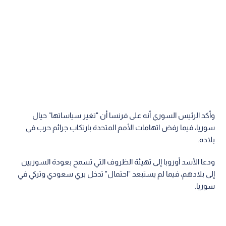
وأكد الرئيس السوري أنه على فرنسا أن "تغير سياساتها" حيال
سوريا، فيما رفض اتهامات الأمم المتحدة بارتكاب جرائم حرب في
بلاده.
ودعا الأسد أوروبا إلى تهيئة الظروف التي تسمح بعودة السوريين
إلى بلادهم، فيما لم يستبعد "احتمال" تدخل بري سعودي وتركي في
سوريا.