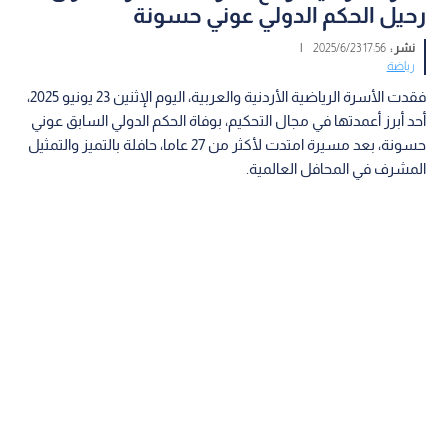
رحيل الحكم الدولي عوني حسونة
نشر :
17:56 2025/6/23
|
رياضة
فقدت الأسرة الرياضية الأردنية والعربية، اليوم الإثنين 23 يونيو 2025،
أحد أبرز أعمدتها في مجال التحكيم، بوفاة الحكم الدولي السابق عوني
حسونة، بعد مسيرة امتدت لأكثر من 27 عاما، حافلة بالتميز والتمثيل
المشرف في المحافل العالمية.