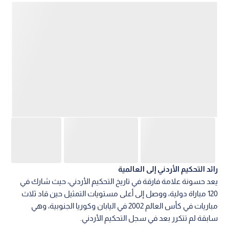
رائد التحكيم الأردني إلى العالمية
يعد حسونة علامة فارقة في تاريخ التحكيم الأردني، حيث شارك في
120 مباراة دولية، ووصل إلى أعلى مستويات التمثيل حين قاد ثلاث
مباريات في كأس العالم 2002 في اليابان وكوريا الجنوبية، وهي
سابقة لم تتكرر بعد في سجل التحكيم الأردني.