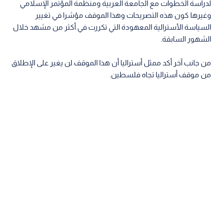
لدراسة الخطوات مع الجامعة العربية ومنظمة المؤتمر الإسلامي
وغيرها كون هذه التصريحات وهذا الموقف مؤشرا في تغيير
السياسة الأسترالية المعهودة التي تكررت في أكثر من مشهد خلال
الشهور السابقة.
من جانب آخر أكد ممثل أستراليا أن هذا الموقف لن يغير على الإطلاق
من موقف أستراليا تجاه فلسطين.