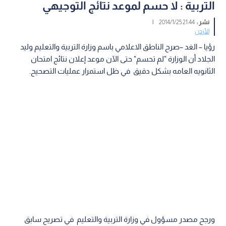
التربية : لا حسم لموعد نتائج التوجيهي
نشر :
21:44 2014/1/25
|
الأردن
رؤيا – الغد –صرح الناطق الاعلامي باسم وزارة التربية والتعليم وليد
الجلاد أن الوزارة "لم تحسم" حتى الآن موعد إعلان نتائج امتحان
الثانويه العامه بشكل دقيق في ظل استمرار عمليات التصحيح.
ورجح مصدر مسؤول في وزارة التربية والتعليم في تصريح سابق