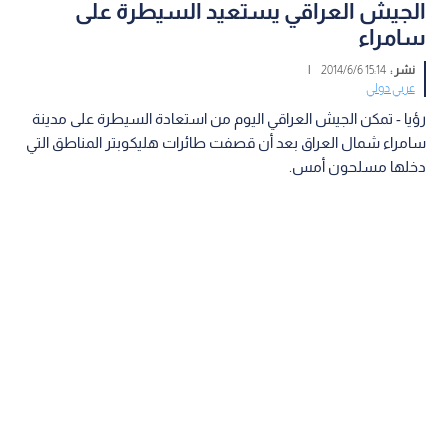
الجيش العراقي يستعيد السيطرة على
سامراء
نشر :
15:14 2014/6/6
|
عربي دولي
رؤيا - تمكن الجيش العراقي اليوم من استعادة السيطرة على مدينة
سامراء شمال العراق بعد أن قصفت طائرات هليكوبتر المناطق التي
دخلها مسلحون أمس.