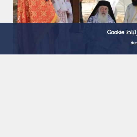
Cooki
ية
حيي يوم الحج الوطني إلى
ي في عجلون