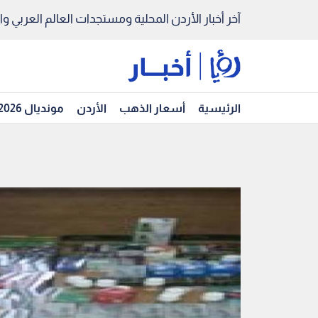
آخر أخبار الأردن المحلية ومستجدات العالم العربي والد
الرئيسية
أسعار الذهب
الأردن
مونديال 2026