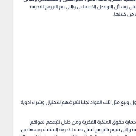
 وسائل التواصل الاجتماعي والتي يتم الترويج للادوية
من خلالها.
 وبيع مثل تلك المواد تجنبا لتعرضهم للاحتيال وشراء ادوية
حماية حقوق الملكية الفكرية ومن خلال تتبعهم لمواقع
 والتي تقوم بالترويج لمثل هذه الادوية المقلدة وبيعها من