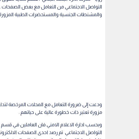
التواصل الاجتماعي من التعامل مع بعض الصفحات على
والمشنطات الجنسية والمستحضرات الطبية المزورة 
ودعت إلى ضرورة التعامل مع المحلات المرخصة لتداول
مزورة تعتبر ذات خطورة عالية على حياتهم .
وبحسب ادارة الاعلام الامني فان العاملين في قسم 
التواصل الاجتماعي تم رصد احدى الصفحات الالكترونية