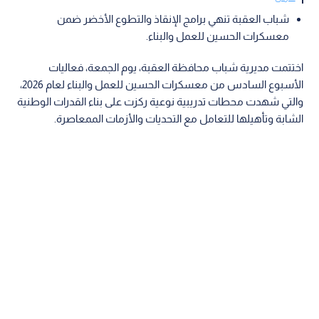
شباب العقبة تنهي برامج الإنقاذ والتطوع الأخضر ضمن
معسكرات الحسين للعمل والبناء.
اختتمت مديرية شباب محافظة العقبة، يوم الجمعة، فعاليات
الأسبوع السادس من معسكرات الحسين للعمل والبناء لعام 2026،
والتي شهدت محطات تدريبية نوعية ركزت على بناء القدرات الوطنية
الشابة وتأهيلها للتعامل مع التحديات والأزمات الممعاصرة.