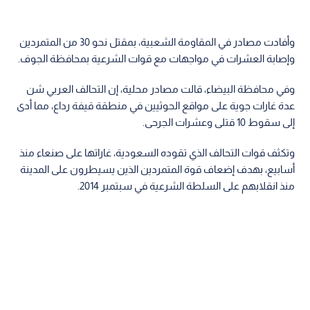
وأفادت مصادر في المقاومة الشعبية، بمقتل نحو 30 من المتمردين
وإصابة العشرات في مواجهات مع قوات الشرعية بمحافظة الجوف.
وفي محافظة البيضاء، قالت مصادر محلية، إن التحالف العربي شن
عدة غارات جوية على مواقع الحوثيين في منطقة قيفة رداع، مما أدى
إلى سقوط 10 قتلى وعشرات الجرحى.
وتكثف قوات التحالف الذي تقوده السعودية، غاراتها على صنعاء منذ
أسابيع، بهدف إضعاف قوة المتمردين الذين يسيطرون على المدينة
منذ انقلابهم على السلطة الشرعية في سبتمبر 2014.