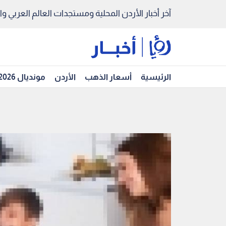
آخر أخبار الأردن المحلية ومستجدات العالم العربي والد
الرئيسية
أسعار الذهب
الأردن
مونديال 2026