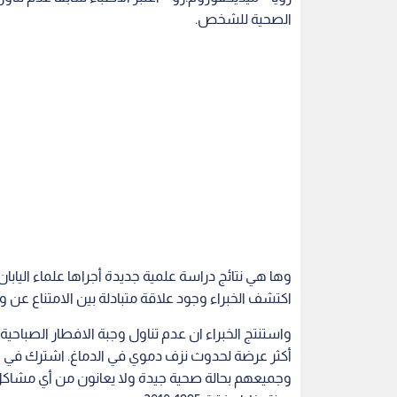
الصحية للشخص.
وها هي نتائج دراسة علمية جديدة أجراها علماء الياب
اكتشف الخبراء وجود علاقة متبادلة بين الامتناع عن وج
واستنتج الخبراء ان عدم تناول وجبة الافطار الصباحي