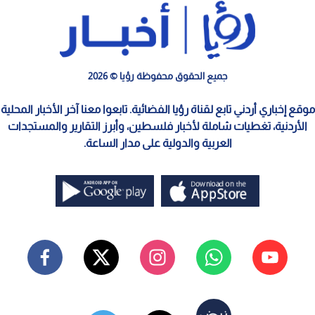
جميع الحقوق محفوظة رؤيا © 2026
موقع إخباري أردني تابع لقناة رؤيا الفضائية. تابعوا معنا آخر الأخبار المحلية
الأردنية، تغطيات شاملة لأخبار فلسطين، وأبرز التقارير والمستجدات
العربية والدولية على مدار الساعة.