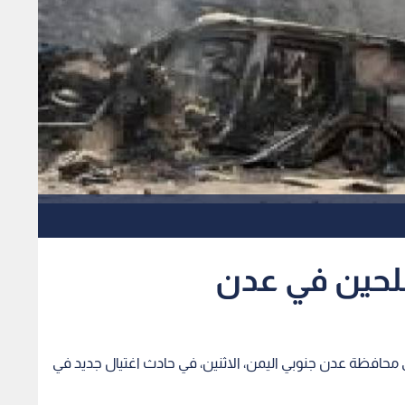
حين في عدن
محافظة عدن جنوبي اليمن، الاثنين، في حادث اغتيال جديد في