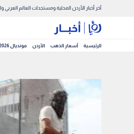
آخر أخبار الأردن المحلية ومستجدات العالم العربي والد
الرئيسية
أسعار الذهب
الأردن
مونديال 2026