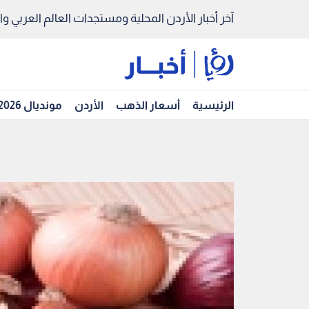
آخر أخبار الأردن المحلية ومستجدات العالم العربي والد
الرئيسية
أسعار الذهب
الأردن
مونديال 2026