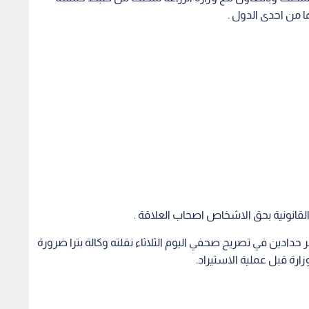
 من احدى الدول .
 القانونية بحق الاشخاص اصحاب العلاقة .
مر حدادين في تصريح صحفي اليوم الثلاثاء نقلته وكالة بترا ضرورة
رة قبل عملية الاستيراد.