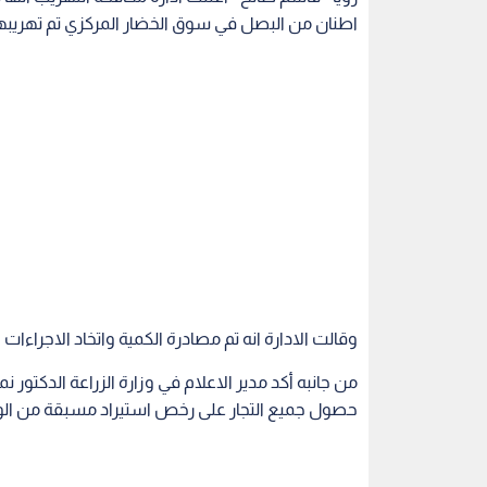
اطنان من البصل في سوق الخضار المركزي تم تهريبها
وقالت الادارة انه تم مصادرة الكمية واتخاد الاجراءات
من جانبه أكد مدير الاعلام في وزارة الزراعة الدكتور ن
حصول جميع التجار على رخص استيراد مسبقة من الوزا