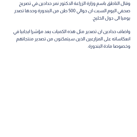
وقال الناطق باسم وزارة الزراعة الدكتور نمر حدادين في تصريح
صحفي اليوم السبت ان حوالي 500 طن من البندورة وحدها تصدر
يوميا الى دول الخليج.
واضاف حدادين ان تصدير مثل هذه الكميات يعد مؤشرا ايجابيا في
انعكاساته على المزارعين الذين سيتمكنون من تصدير منتجاتهم
وخصوصا مادة البندورة.