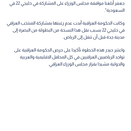
جعفر أبلغنا موافقة مجلس الوزراء على المشاركة في خليجي 22 في
السعودية".
وكانت الحكومة العراقية أبدت عدم رغبتها بمشاركة المنتخب العراقي
في خليجي 22 بسبب نقل هذا النسخة من البطولة من البصرة إلى
مدينة جدة قبل أن تنقل إلى الرياض.
واعتبر حيدر هذه الخطوة تأكيدا على حرص الحكومة العراقية على
تواجد الرياضيين العراقيين في كل المحافل الاقليمية والعربية
والدولية مشيدا بقرار مجلس الوزراء العراقي.