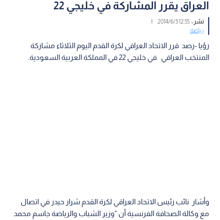
العراق يقرر المشاركة في خليجي 22
نشر :
12:55 2014/6/3
|
رياضة
رؤيا -رصد قرر الاتحاد العراقي لكرة القدم اليوم الثلاثاء مشاركة
المنتخب العراقي في خليجي 22 في المملكة العربية السعودية.
وأشار نائب رئيس الاتحاد العراقي لكرة القدم شرار حيدر في اتصال
مع وكالة الصحافة الفرنسية أن "وزير الشباب والرياضة جاسم محمد