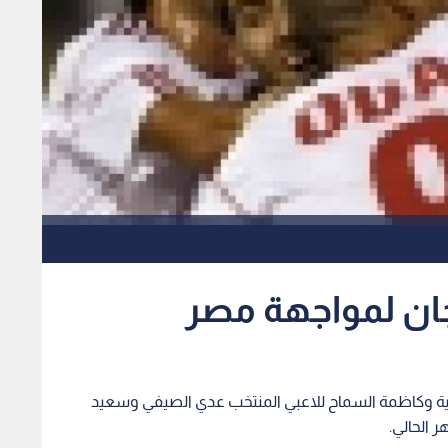
ان لمواجهة مصر
سالمية وكاظمة السماح للاعبي المنتخب عدي الصيفي وسعيد
ر الحالي.