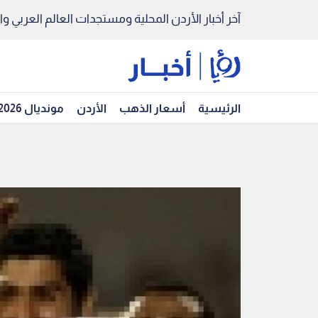
آخر أخبار الأردن المحلية ومستجدات العالم العربي والد
الرئيسية
أسعار الذهب
الأردن
مونديال 2026