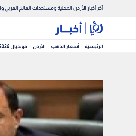
آخر أخبار الأردن المحلية ومستجدات العالم العربي والد
الرئيسية
أسعار الذهب
الأردن
مونديال 2026