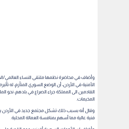
وأضاف في محاضرة نظمها ملتقى النساء العالمي/الأر
الأمنية في الأردن، أن الوضع السوري المتأزم، له تأثي
المخيمات.
وقال أنه بسبب ذلك تشكل مجتمع جديد في الأردن يشا
فنية عالية مما أسهم بمنافسة العمالة المحلية.