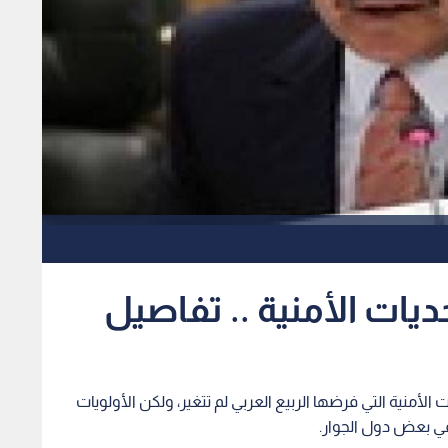
ديات الأمنية .. تفاصيل
ات الأمنية التي فرضها الربيع العربي لم تتغير، ولكن الأولويات
في بعض دول الجوار.