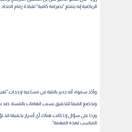
الرياضية إنه يتمتع "بصرامة كافية" لقيادة زمام الاتحاد.
وأكد سموه، أنه جدير بالثقة في مساعيه لإحداث "تغيي
ويخضع الفيفا للتحقيق بسبب اتهامات بالفساد ضد 
وردا على سؤال إذا كانت هناك أي أسرار يخفيها قد تؤ
المناسب لهذه المهمة".