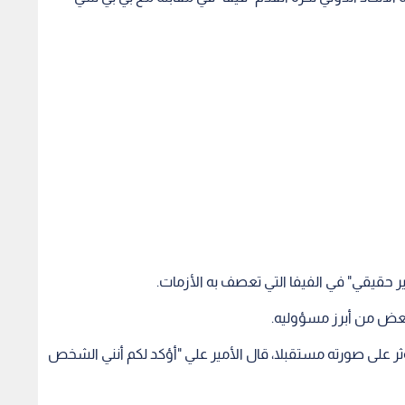
ر حقيقي" في الفيفا التي تعصف به الأزمات.
بعض من أبرز مسؤوليه.
ثر على صورته مستقبلا، قال الأمير علي "أؤكد لكم أنني الشخص