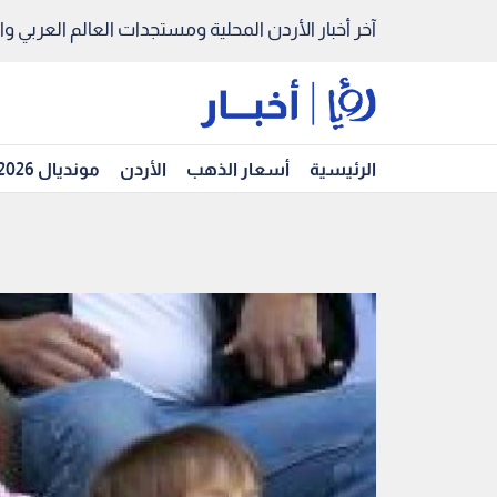
آخر أخبار الأردن المحلية ومستجدات العالم العربي والد
الرئيسية
أسعار الذهب
الأردن
مونديال 2026