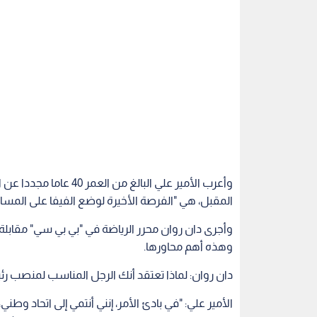
المقبل، هي "الفرصة الأخيرة لوضع الفيفا على المسار
وأجرى دان روان محرر الرياضة في "بي بي سي" مقابلة مع
وهذه أهم محاورها.
دان روان: لماذا تعتقد أنك الرجل المناسب لمنصب رئ
الأمير علي: "في بادئ الأمر، إنني أنتمي إلى اتحاد و