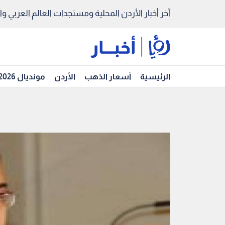
آخر أخبار الأردن المحلية ومستجدات العالم العربي والد
الرئيسية
أسعار الذهب
الأردن
مونديال 2026