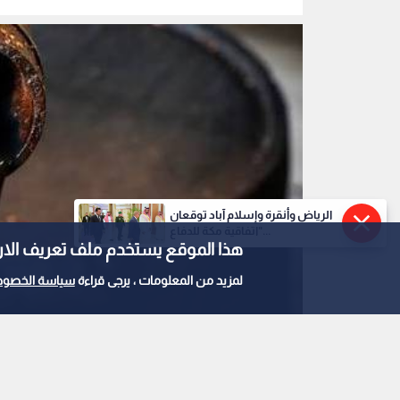
الرياض وأنقرة وإسلام آباد توقعان
"اتفاقية مكة للدفاع...
هذا الموقع يستخدم ملف تعريف الارتباط e
لمزيد من المعلومات ، يرجى قراءة
سياسة الخصوص
النفط